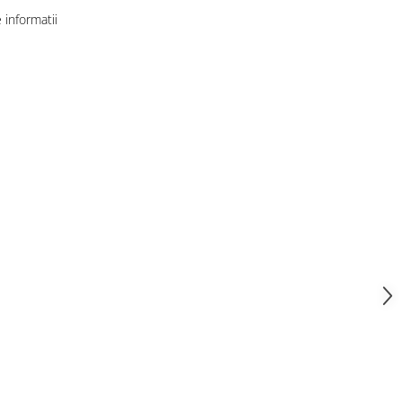
informatii