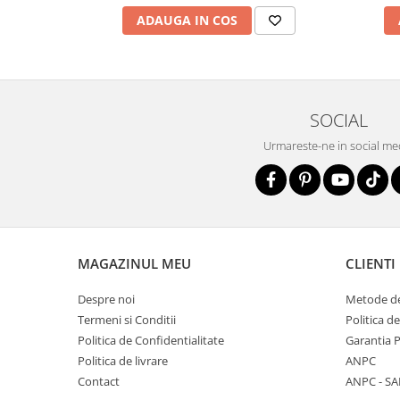
ADAUGA IN COS
SOCIAL
Urmareste-ne in social me
MAGAZINUL MEU
CLIENTI
Despre noi
Metode de
Termeni si Conditii
Politica d
Politica de Confidentialitate
Garantia 
Politica de livrare
ANPC
Contact
ANPC - SA