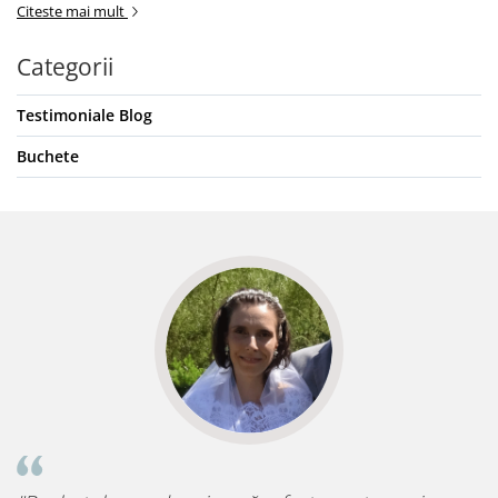
Citeste mai mult
Categorii
Testimoniale Blog
Buchete