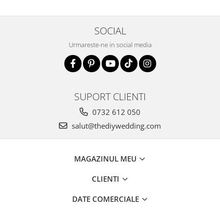
SOCIAL
Urmareste-ne in social media
SUPORT CLIENTI
0732 612 050
salut@thediywedding.com
MAGAZINUL MEU
CLIENTI
DATE COMERCIALE