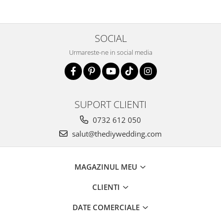
SOCIAL
Urmareste-ne in social media
SUPORT CLIENTI
0732 612 050
salut@thediywedding.com
MAGAZINUL MEU
CLIENTI
DATE COMERCIALE