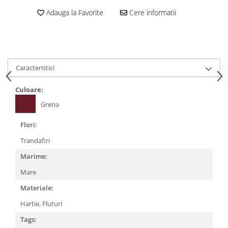
Adauga la Favorite
Cere informatii
Caracteristici
Culoare:
Grena
Flori:
Trandafiri
Marime:
Mare
Materiale:
Hartie,
Fluturi
Tags: