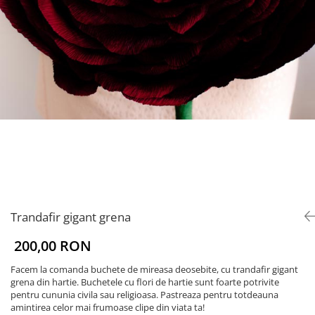
Trandafir gigant grena
200,00 RON
Facem la comanda buchete de mireasa deosebite, cu trandafir gigant
grena din hartie. Buchetele cu flori de hartie sunt foarte potrivite
pentru cununia civila sau religioasa. Pastreaza pentru totdeauna
amintirea celor mai frumoase clipe din viata ta!