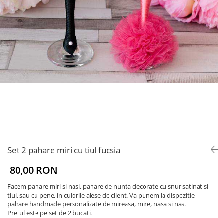
Set 2 pahare miri cu tiul fucsia
80,00 RON
Facem pahare miri si nasi, pahare de nunta decorate cu snur satinat si
tiul, sau cu pene, in culorile alese de client. Va punem la dispozitie
pahare handmade personalizate de mireasa, mire, nasa si nas.
Pretul este pe set de 2 bucati.