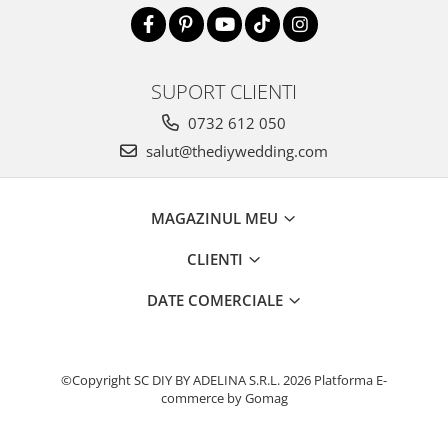
SUPORT CLIENTI
0732 612 050
salut@thediywedding.com
MAGAZINUL MEU
CLIENTI
DATE COMERCIALE
©Copyright SC DIY BY ADELINA S.R.L. 2026
Platforma E-
commerce by Gomag