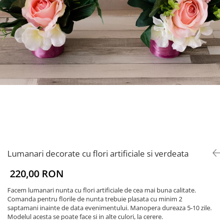
Lumanari decorate cu flori artificiale si verdeata
220,00 RON
Facem lumanari nunta cu flori artificiale de cea mai buna calitate.
Comanda pentru florile de nunta trebuie plasata cu minim 2
saptamani inainte de data evenimentului. Manopera dureaza 5-10 zile.
Modelul acesta se poate face si in alte culori, la cerere.