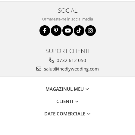
SOCIAL
Urmareste-ne in social media
SUPORT CLIENTI
0732 612 050
salut@thediywedding.com
MAGAZINUL MEU
CLIENTI
DATE COMERCIALE