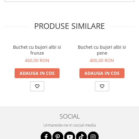
PRODUSE SIMILARE
Buchet cu bujori albi si
Buchet cu bujori albi si
frunze
pene
460,00 RON
400,00 RON
ADAUGA IN COS
ADAUGA IN COS
SOCIAL
Urmareste-ne in social media