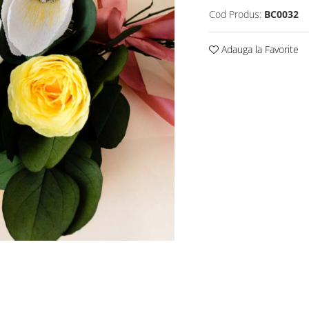
Cod Produs:
BC0032
Adauga la Favorite