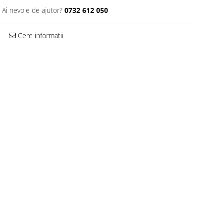
Ai nevoie de ajutor?
0732 612 050
Cere informatii